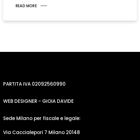
READ MORE
PARTITA IVA 02092560990
WEB DESIGNER - GIOIA DAVIDE
Sede Milano per fiscale e legale:
Via Caccialepori 7 Milano 20148