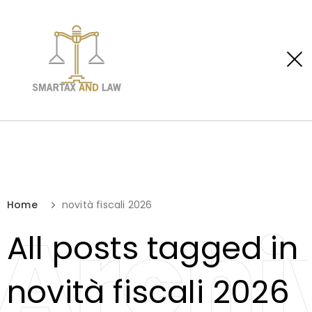
Home
novità fiscali 2026
Archi
All posts tagged in
novità fiscali 2026