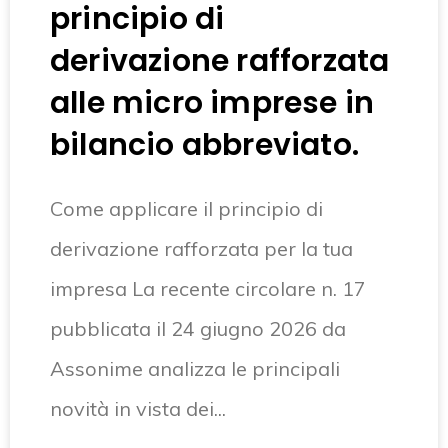
principio di
derivazione rafforzata
alle micro imprese in
bilancio abbreviato.
Come applicare il principio di
derivazione rafforzata per la tua
impresa La recente circolare n. 17
pubblicata il 24 giugno 2026 da
Assonime analizza le principali
novità in vista dei